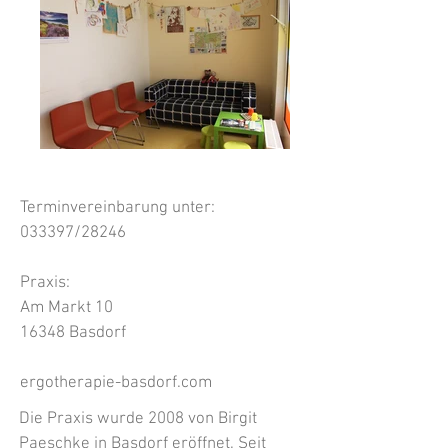
Terminvereinbarung unter:
033397/28246
Praxis:
Am Markt 10
16348 Basdorf
ergotherapie-basdorf.com
Die Praxis wurde 2008 von Birgit
Paeschke in Basdorf eröffnet. Seit